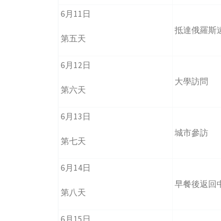
6月11日
抵達俄羅斯
第五天
6月12日
大學訪問
第六天
6月13日
城市參訪
第七天
6月14日
早餐後返回
第八天
6月15日