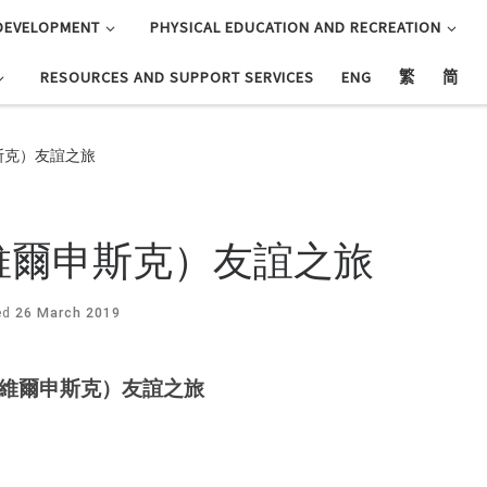
DEVELOPMENT
PHYSICAL EDUCATION AND RECREATION
RESOURCES AND SUPPORT SERVICES
ENG
繁
简
申斯克）友誼之旅
戈維爾申斯克）友誼之旅
ed
26 March 2019
戈維爾申斯克）友誼之旅