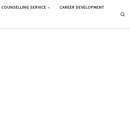
COUNSELLING SERVICE
CAREER DEVELOPMENT
Searc