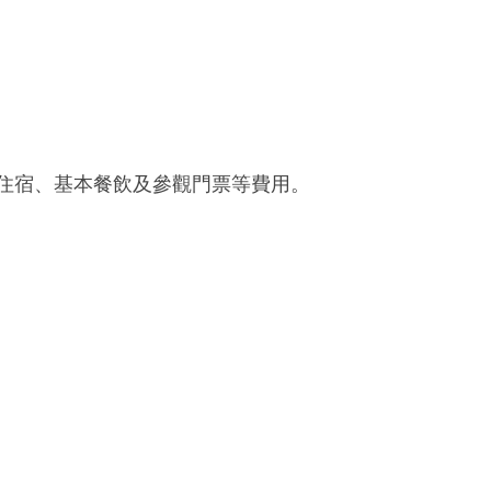
住宿、基本餐飲及參觀門票等費用。