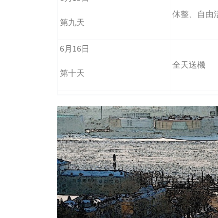
休整、自由
第九天
6月16日
全天送機
第十天