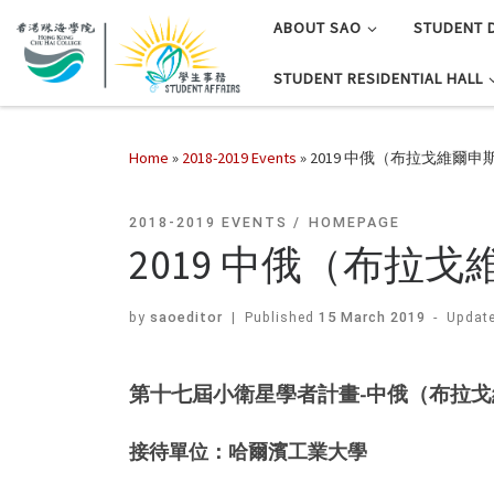
ABOUT SAO
STUDENT 
STUDENT RESIDENTIAL HALL
Home
»
2018-2019 Events
»
2019 中俄（布拉戈維爾
2018-2019 EVENTS
HOMEPAGE
2019 中俄（布拉
by
saoeditor
|
Published
15 March 2019
-
Updat
第十七屆小衛星學者計畫
-中俄（布拉
接待單位：哈爾濱工業大學