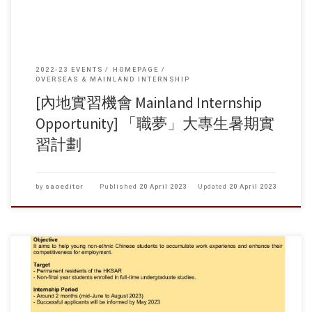
設活動等。 有關活動詳情及日程請參與附件及以下海報。
2022-23 EVENTS
HOMEPAGE
OVERSEAS & MAINLAND INTERNSHIP
[內地實習機會 Mainland Internship
Opportunity] 「職夢」大專生暑期實
習計劃
by
saoeditor
Published
20 April 2023
Updated
20 April 2023