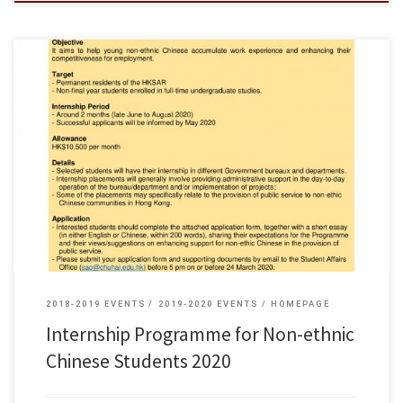
NEC internship programme 2020_Application form
2018-2019 EVENTS
2019-2020 EVENTS
HOMEPAGE
Internship Programme for Non-ethnic
Chinese Students 2020