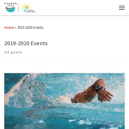
Home
»
2019-2020 Events
2019-2020 Events
43 posts