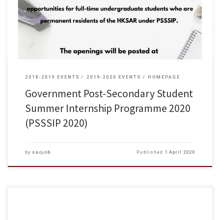
2018-2019 EVENTS
2019-2020 EVENTS
HOMEPAGE
Government Post-Secondary Student
Summer Internship Programme 2020
(PSSSIP 2020)
by
saojob
Published
1 April 2020