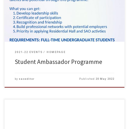
Click HERE to apply
2021-22 EVENTS
HOMEPAGE
Student Ambassador Programme
by
saoeditor
Published
20 May 2022
實習期： 2022年7月至8月期間(視乎企業安排而定) 申請資格： 18至25歲