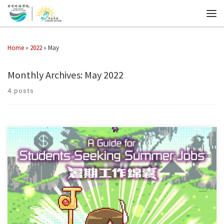
Home
»
2022
»
May
Monthly Archives:
May 2022
4 posts