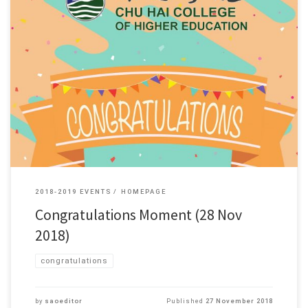
2018-2019 EVENTS
HOMEPAGE
Congratulations Moment (28 Nov
2018)
congratulations
by
saoeditor
Published
27 November 2018