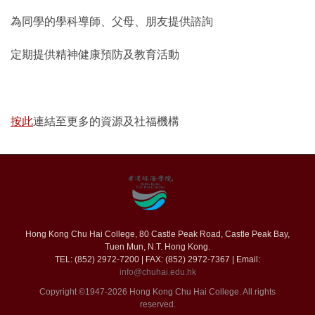
為同學的學科導師、父母、朋友提供諮詢
定期提供精神健康預防及教育活動
按此
連結至更多的資源及社福機構
Hong Kong Chu Hai College, 80 Castle Peak Road, Castle Peak Bay,
Tuen Mun, N.T. Hong Kong.
TEL: (852) 2972-7200 | FAX: (852) 2972-7367 | Email:
info@chuhai.edu.hk
Copyright ©1947-2026 Hong Kong Chu Hai College. All rights
reserved.