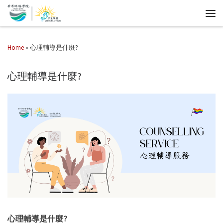
Home
»
心理輔導是什麼?
心理輔導是什麼?
心理輔導是什麼?