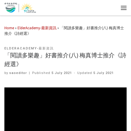
Home
»
ElderAcademy-最新資訊
»
「閱讀多樂趣」好書推介(八) 梅真博士
推介《詩經選》
ELDERACADEMY-最新資訊
「閱讀多樂趣」好書推介(八) 梅真博士推介《詩
經選》
by
saoeditor
|
Published
5 July 2021
-
Updated
5 July 2021