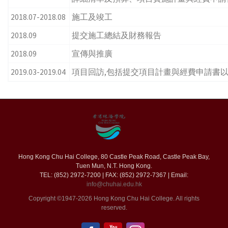
2018.07-2018.08
施工及竣工
2018.09
提交施工總結及財務報告
2018.09
宣傳與推廣
2019.03-2019.04
項目回訪,包括提交項目計畫與經費申請書
Hong Kong Chu Hai College, 80 Castle Peak Road, Castle Peak Bay,
Tuen Mun, N.T. Hong Kong.
TEL: (852) 2972-7200 | FAX: (852) 2972-7367 | Email:
info@chuhai.edu.hk
Copyright ©1947-2026 Hong Kong Chu Hai College. All rights
reserved.