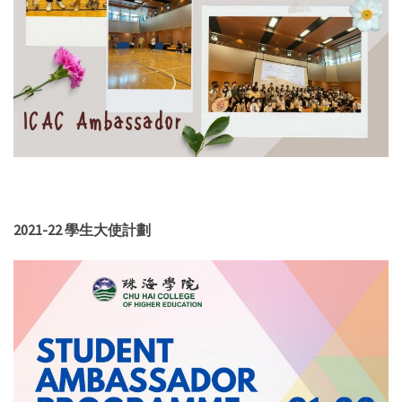
2021-22 學生大使計劃