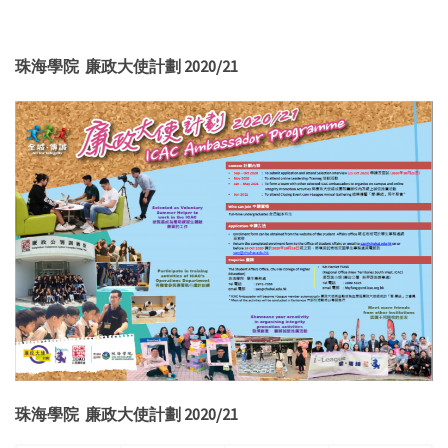
珠海學院 廉政大使計劃 2020/21
珠海學院 廉政大使計劃 2020/21