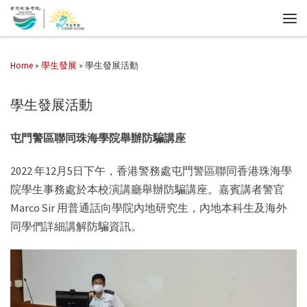
Home
»
學生發展
»
學生發展活動
學生發展活動
屯門警區聯同珠海學院舉辦防騙講座
2022 年12月5日下午，香港警務處屯門警區聯同香港珠海學
院學生事務處於本校演講廳舉辦防騙講座。嘉賓講者警官
Marco Sir 用普通話向學院內地研究生，內地本科生及海外
同學們詳細講解防騙資訊。