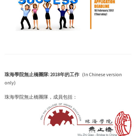
珠海學院無止橋團隊: 2018年的工作
(In Chinese version
only)
珠海學院無止橋團隊，成員包括：