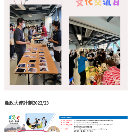
廉政大使計劃2022/23