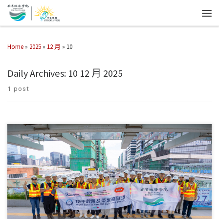
Home
»
2025
»
12 月
»
10
Daily Archives:
10 12 月 2025
1 post
學生事務處於11月21日安排同學到訪T2社區聯絡中心，跟隨工 […]