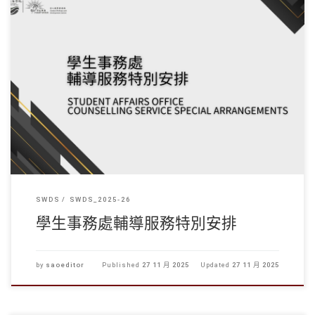
各位同學及教職員： 就昨日香港發生的大型火災事故，我們向所有 […]
SWDS
SWDS_2025-26
學生事務處輔導服務特別安排
by
saoeditor
Published
27 11 月 2025
Updated
27 11 月 2025