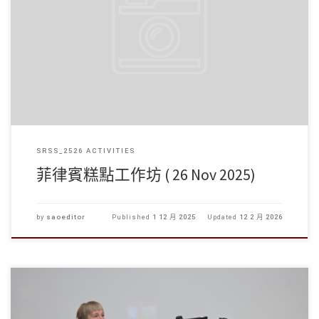
學生事務處於2025年11月26 日舉辦了菲律賓糕點工作坊， […]
SRSS_2526 ACTIVITIES
菲律賓糕點工作坊 ( 26 Nov 2025)
by
saoeditor
Published
1 12 月 2025
Updated
12 2 月 2026