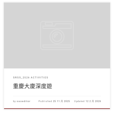
學生事務處於2025年11月24日帶領同學們參觀重慶大廈，深 […]
SRSS_2526 ACTIVITIES
重慶大廈深度遊
by
saoeditor
Published
25 11 月 2025
Updated
12 2 月 2026