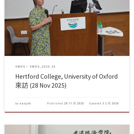
2025年11月28日，香港珠海學院非常高興地迎來了牛津大學 […]
SWDS
SWDS_2025-26
Hertford College, University of Oxford
來訪 (28 Nov 2025)
by
saojob
Published
28 11 月 2025
Updated
3 2 月 2026