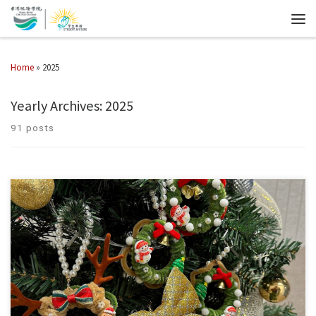
Home
»
2025
Yearly Archives:
2025
91 posts
學生事務處於2025年12月16日在學生宿舍舉辦「聖誕花環掛 […]