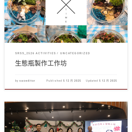
將一抹森林的寧靜，親手封存在玻璃瓶中，療癒日常
學生事務處 […]
SRSS_2526 ACTIVITIES
UNCATEGORIZED
生態瓶製作工作坊
by
saoeditor
Published
5 12 月 2025
Updated
5 12 月 2025