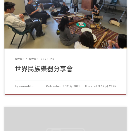
本校除了關注同學的學業，亦非常重視大家的心理健 […]
SWDS
SWDS_2025-26
世界民族樂器分享會
by
saoeditor
Published
3 12 月 2025
Updated
3 12 月 2025