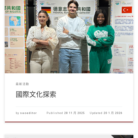
學生事務處於2025年11月26-27日舉辦了「國際文化探索 […]
最新活動
國際文化探索
by
saoeditor
Published
28 11 月 2025
Updated
20 1 月 2026