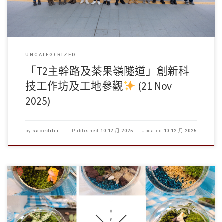
UNCATEGORIZED
「T2主幹路及茶果嶺隧道」創新科
技工作坊及工地參觀
(21 Nov
2025)
by
saoeditor
Published
10 12 月 2025
Updated
10 12 月 2025