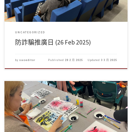
UNCATEGORIZED
防詐騙推廣日 (26 Feb 2025)
by
saoeditor
Published
28 2 月 2025
Updated
3 3 月 2025
學生事務處於2025年2月26日舉辦了「心靈探索之旅」表達藝 […]