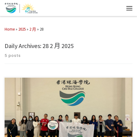
Home
»
2025
»
2 月
»
28
Daily Archives:
28 2 月 2025
5 posts
學生事務處體育組於2025年2月27日（星期四） 舉辦了地壺 […]