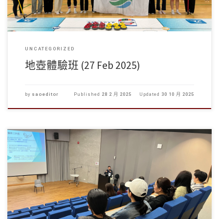
UNCATEGORIZED
地壺體驗班 (27 Feb 2025)
by
saoeditor
Published
28 2 月 2025
Updated
30 10 月 2025
鑒於近期發生多宗針對學生的詐騙案， 學生事務處聯同香港警務處 […]