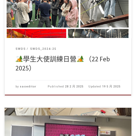
SWDS
SWDS_2024-25
學生大使訓練日營
（22 Feb
2025）
by
saoeditor
Published
28 2 月 2025
Updated
19 5 月 2025