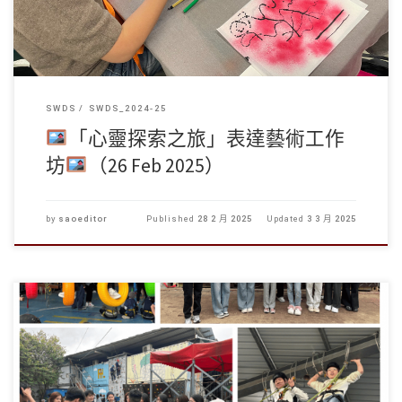
SWDS
SWDS_2024-25
「心靈探索之旅」表達藝術工作
坊
（26 Feb 2025）
by
saoeditor
Published
28 2 月 2025
Updated
3 3 月 2025
學生事務處於2025年2月22日（星期六）為學生大使舉辦了訓 […]