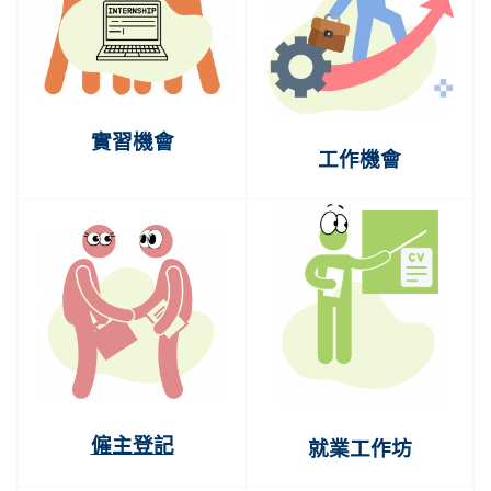
實習機會
工作機會
僱主登記
就業工作坊