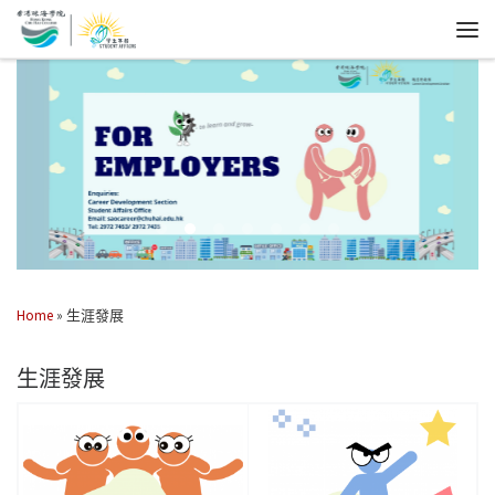
Home
»
生涯發展
生涯發展