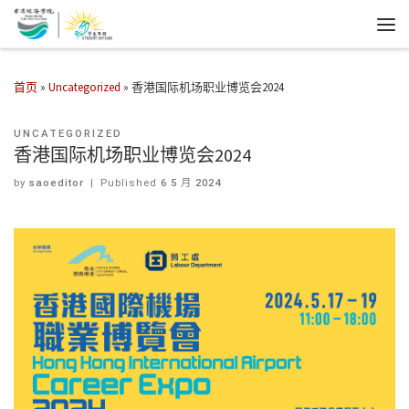
首页
»
Uncategorized
»
香港国际机场职业博览会2024
UNCATEGORIZED
香港国际机场职业博览会2024
by
saoeditor
|
Published
6 5 月 2024