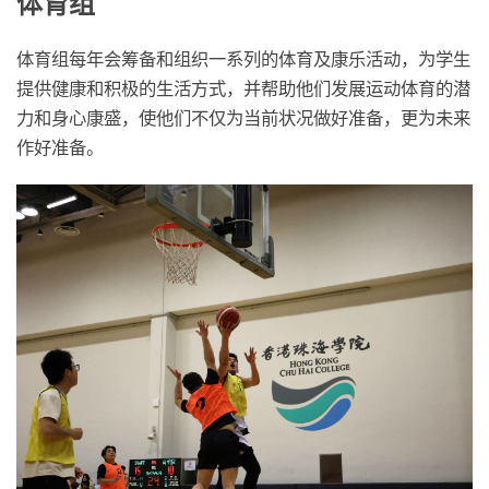
体育组
体育组每年会筹备和组织一系列的体育及康乐活动，为学生
提供健康和积极的生活方式，并帮助他们发展运动体育的潜
力和身心康盛，使他们不仅为当前状况做好准备，更为未来
作好准备。