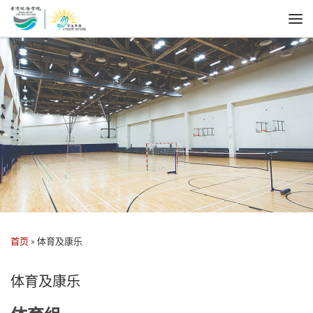
首页
»
体育及康乐
体育及康乐