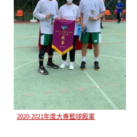
2020-2021年度大專籃球殿軍