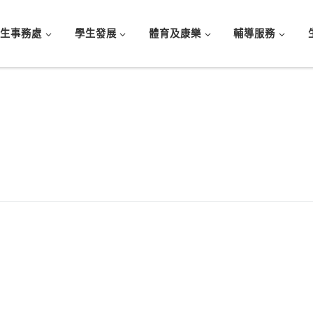
學生事務處
學生發展
體育及康樂
輔導服務