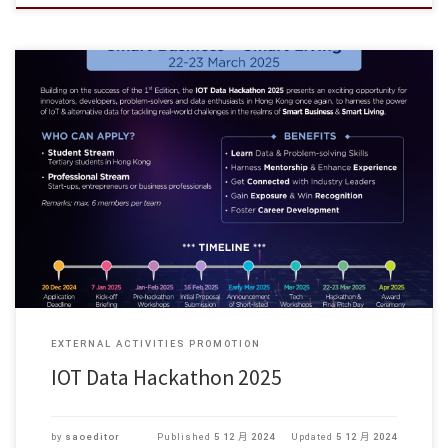
** 以下資訊由學生事務處代為轉發。有關更多詳情，請直接聯絡 […]
EXTERNAL ACTIVITIES PROMOTION
IOT Data Hackathon 2025
by
saoeditor
Published
5 12 月 2024
Updated
5 12 月 2024