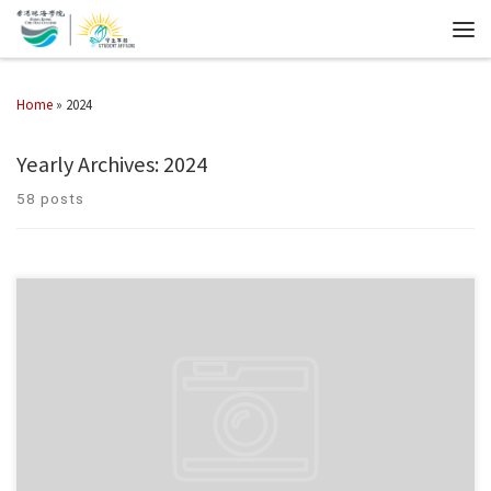
Home
»
2024
Yearly Archives:
2024
58 posts
第八期「自薦計畫」現正接受申請，參與的委員會包 […]