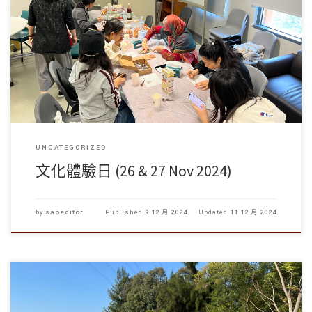
文化體驗日 學生事務處於11月26及27日舉行了「文化體驗日 […]
UNCATEGORIZED
文化體驗日 (26 & 27 Nov 2024)
by
saoeditor
Published
9 12 月 2024
Updated
11 12 月 2024