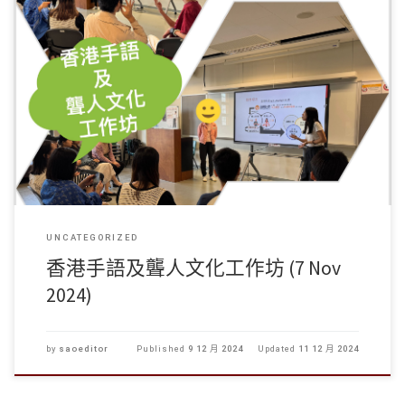
香港手語及聾人文化工作坊
學生事務處於11月7日舉辦 […]
UNCATEGORIZED
香港手語及聾人文化工作坊 (7 Nov
2024)
by
saoeditor
Published
9 12 月 2024
Updated
11 12 月 2024