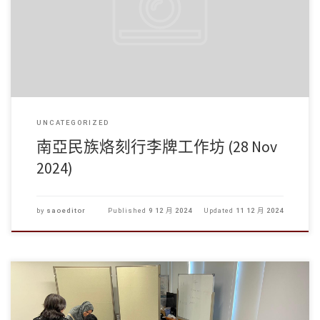
南亞民族烙刻行李牌工作坊！
我們於昨天 […]
UNCATEGORIZED
南亞民族烙刻行李牌工作坊 (28 Nov
2024)
by
saoeditor
Published
9 12 月 2024
Updated
11 12 月 2024