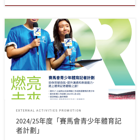
** 以下資訊由學生事務處代為轉發。有關更多詳情，請直接聯絡 […]
EXTERNAL ACTIVITIES PROMOTION
2024/25年度「賽馬會青少年體育記
者計劃」