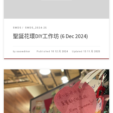
SWDS
SWDS_2024-25
聖誕花環DIY工作坊 (6 Dec 2024)
by
saoeditor
Published
10 12 月 2024
Updated
13 11 月 2025
預祝聖誕暨考試打氣活動
上學期的最後一個上課週，學生 […]