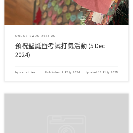
SWDS
SWDS_2024-25
預祝聖誕暨考試打氣活動 (5 Dec
2024)
by
saoeditor
Published
9 12 月 2024
Updated
13 11 月 2025
鑑於近期發生多宗針對學生的詐騙案，學生事務處於12月3日聯同 […]