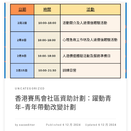
計劃內容 香港紅十字會一直重視青 […]
UNCATEGORIZED
香港賽馬會社區資助計劃：躍動青
年–青年帶動改變計劃
by
saoeditor
Published
6 12 月 2024
Updated
6 12 月 2024