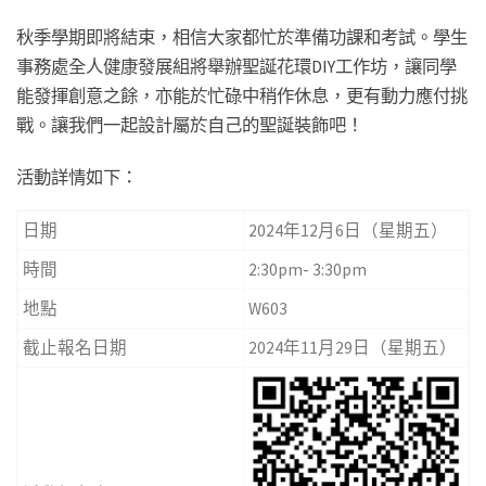
秋季學期即將結束，相信大家都忙於準備功課和考試。學生
事務處全人健康發展組將舉辦聖誕花環DIY工作坊，讓同學
能發揮創意之餘，亦能於忙碌中稍作休息，更有動力應付挑
戰。讓我們一起設計屬於自己的聖誕裝飾吧！
活動詳情如下：
日期
2024年12月6日（星期五）
時間
2:30pm- 3:30pm
地點
W603
截止報名日期
2024年11月29日（星期五）