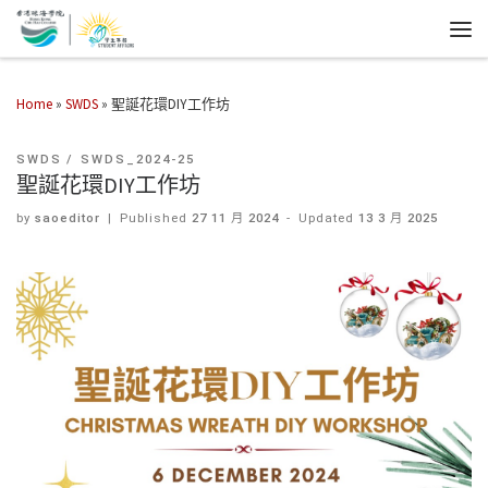
Home
»
SWDS
»
聖誕花環DIY工作坊
SWDS
SWDS_2024-25
聖誕花環DIY工作坊
by
saoeditor
|
Published
27 11 月 2024
-
Updated
13 3 月 2025