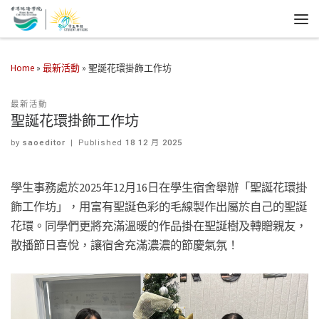
Home
»
最新活動
»
聖誕花環掛飾工作坊
最新活動
聖誕花環掛飾工作坊
by
saoeditor
|
Published
18 12 月 2025
學生事務處於2025年12月16日在學生宿舍舉辦「聖誕花環掛
飾工作坊」，用富有聖誕色彩的毛線製作出屬於自己的聖誕
花環。同學們更將充滿溫暖的作品掛在聖誕樹及轉贈親友，
散播節日喜悅，讓宿舍充滿濃濃的節慶氣氛！