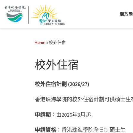
關於
Home
»
校外住宿
校外住宿
校外住宿計劃
(2026/27)
香港珠海學院的校外住宿計劃可供碩士生
申請期：
由2026年3月起
申請資格：
香港珠海學院全日制碩士生