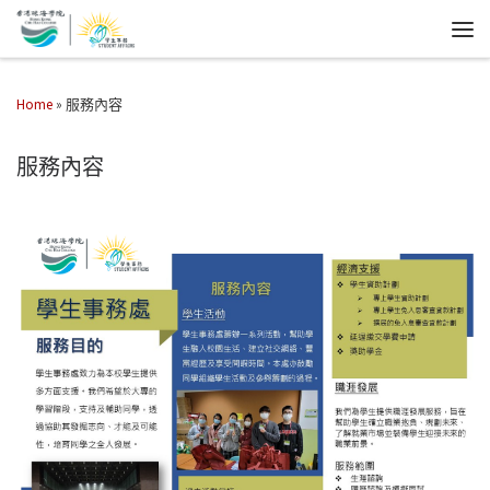
Home
»
服務內容
服務內容