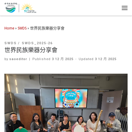
Home
»
SWDS
»
世界民族樂器分享會
SWDS
SWDS_2025-26
世界民族樂器分享會
by
saoeditor
|
Published
3 12 月 2025
-
Updated
3 12 月 2025