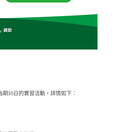
為期35日的實習活動，詳情如下：