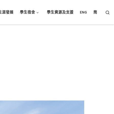
Searc
生涯發展
學生宿舍
學生資源及支援
ENG
简