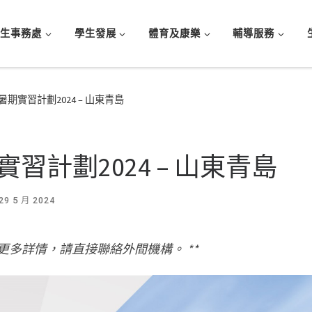
學生事務處
學生發展
體育及康樂
輔導服務
暑期實習計劃2024 – 山東青島
習計劃2024 – 山東青島
29 5 月 2024
更多詳情，請直接聯絡外間機構。 **