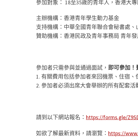
參加對象： 18至35歲的青年人，香港大
主辦機構：香港青年學生動力基金
支持機構：中華全國青年聯合會秘書處、
贊助機構：香港民政及青年事務局 青年發
參加者只需參與並通過面試，
即可參加！
1. 有關費用包括參加者來回機票、住宿
2. 參加者必須出席大會舉辦的所有配套活
請到以下網站報名：
https://forms.gle/Z
如欲了解最新資料，請瀏覽：
https://www