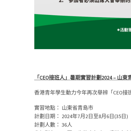
「CEO接班人」暑期實習計劃2024 – 山東
香港青年學生動力今年再次舉辨「CEO接
實習地點： 山東省青島市
計劃日期： 2024年7月2日至8月6日(35日)
計劃人數： 36人