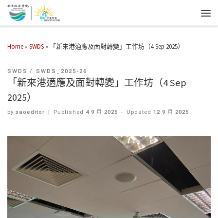
Home
»
SWDS
»
「新來港適應及面對轉變」工作坊（4 Sep 2025）
SWDS
SWDS_2025-26
「新來港適應及面對轉變」工作坊（4 Sep
2025）
by
saoeditor
|
Published
4 9 月 2025
-
Updated
12 9 月 2025