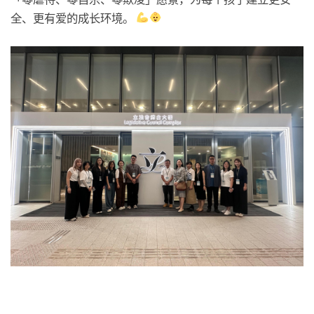
全、更有爱的成长环境。