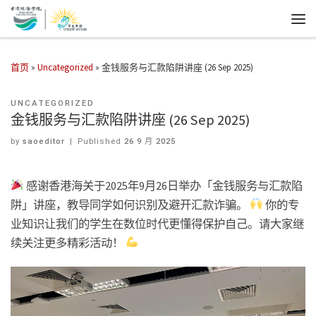
首页
»
Uncategorized
»
金钱服务与汇款陷阱讲座 (26 Sep 2025)
UNCATEGORIZED
金钱服务与汇款陷阱讲座 (26 Sep 2025)
by
saoeditor
|
Published
26 9 月 2025
感谢香港海关于2025年9月26日举办「金钱服务与汇款陷
阱」讲座，教导同学如何识别及避开汇款诈骗。
你的专
业知识让我们的学生在数位时代更懂得保护自己。请大家继
续关注更多精彩活动！