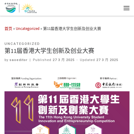
首页
»
Uncategorized
»
第11届香港大学生创新及创业大赛
UNCATEGORIZED
第11届香港大学生创新及创业大赛
by
saoeditor
|
Published
27 3 月 2025
-
Updated
27 3 月 2025