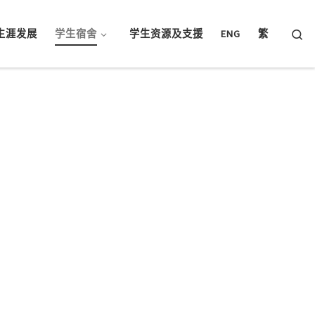
Searc
生涯发展
学生宿舍
学生资源及支援
ENG
繁