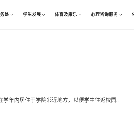
事务处
学生发展
体育及康乐
心理咨询服务
在学年内居住于学院邻近地方，以便学生往返校园。