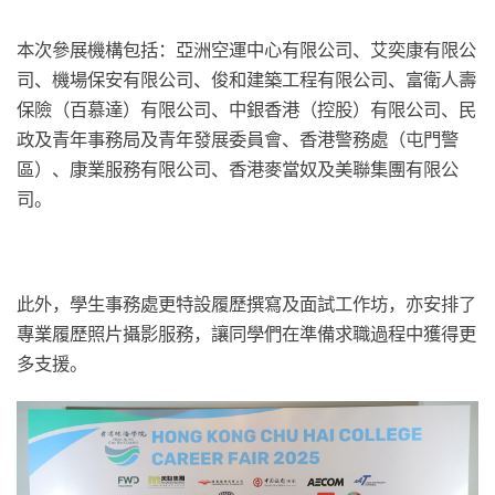
本次參展機構包括：亞洲空運中心有限公司、艾奕康有限公
司、機場保安有限公司、俊和建築工程有限公司、富衛人壽
保險（百慕達）有限公司、中銀香港（控股）有限公司、民
政及青年事務局及青年發展委員會、香港警務處（屯門警
區）、康業服務有限公司、香港麥當奴及美聯集團有限公
司。
此外，學生事務處更特設履歷撰寫及面試工作坊，亦安排了
專業履歷照片攝影服務，讓同學們在準備求職過程中獲得更
多支援。